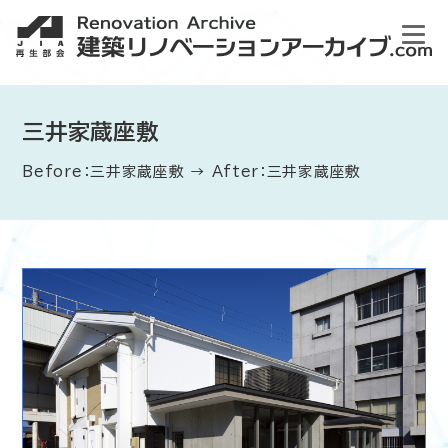
三井家蔵座敷
Before：三井家蔵座敷 → After：三井家蔵座敷