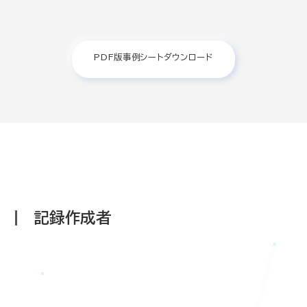
PDF版事例シートダウンロード
記録作成者