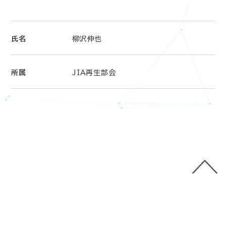
氏名
柳沢伸也
所属
JIA再生部会