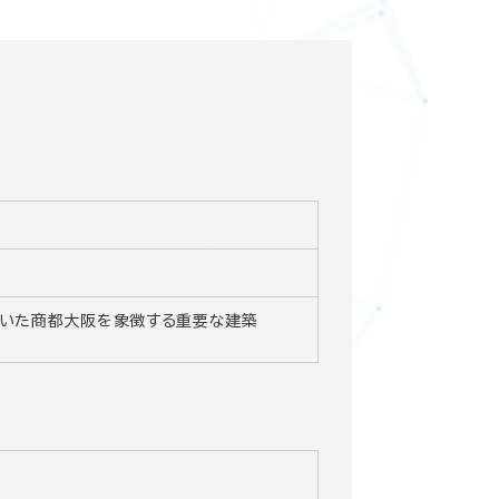
ていた商都大阪を象徴する重要な建築