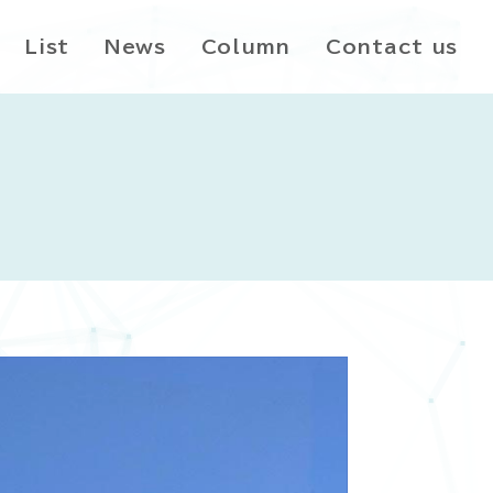
List
News
Column
Contact us