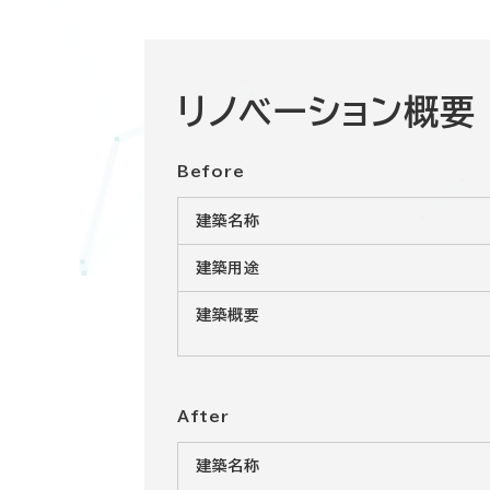
リノベーション概要
Before
建築名称
建築用途
建築概要
After
建築名称