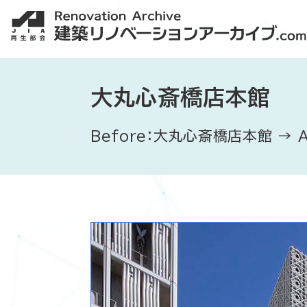
大丸心斎橋店本館
Before：大丸心斎橋店本館 → 