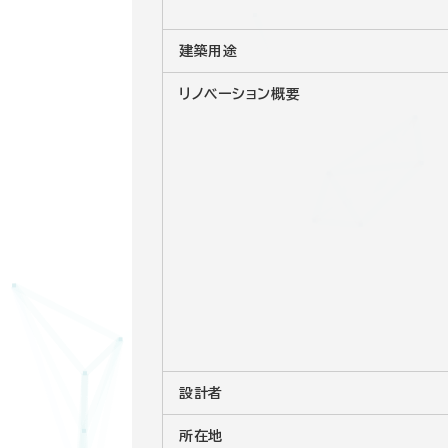
建築用途
リノベーション概要
設計者
所在地