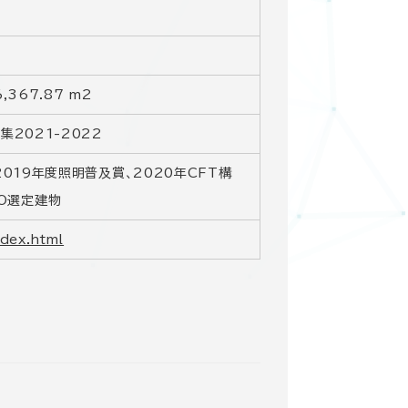
367.87 m2
集2021-2022
2019年度照明普及賞、2020年CFT構
MO選定建物
dex.html