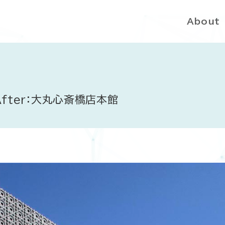
About
After：大丸心斎橋店本館