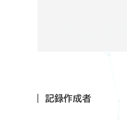
記録作成者