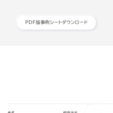
PDF版事例シートダウンロード