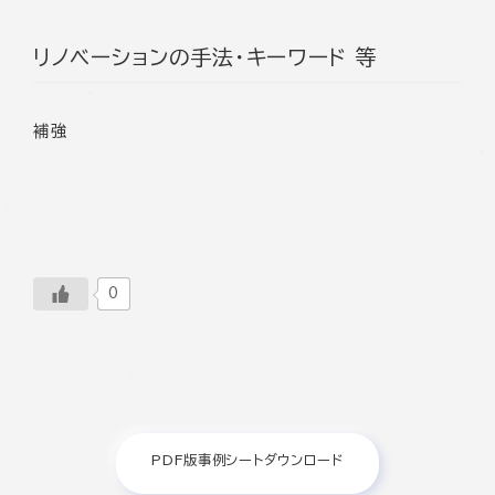
リノベーションの手法・キーワード 等
補強
0
PDF版事例シートダウンロード