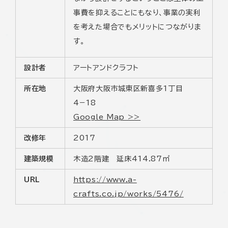
事費を抑えることにもなり、事業の実利
を考えた場合でもメリットにつながりま
す。
設計者
アートアンドクラフト
所在地
大阪府大阪市城東区新喜多1丁目
4−18
Google Map >>
改修年
2017
建築規模
木造2階建 延床414.87㎡
URL
https://www.a-
crafts.co.jp/works/5476/