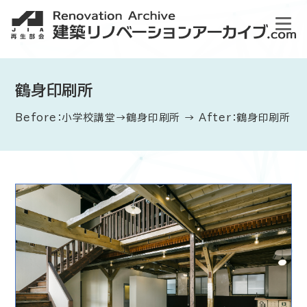
鶴身印刷所
Before：小学校講堂→鶴身印刷所 → After：鶴身印刷所