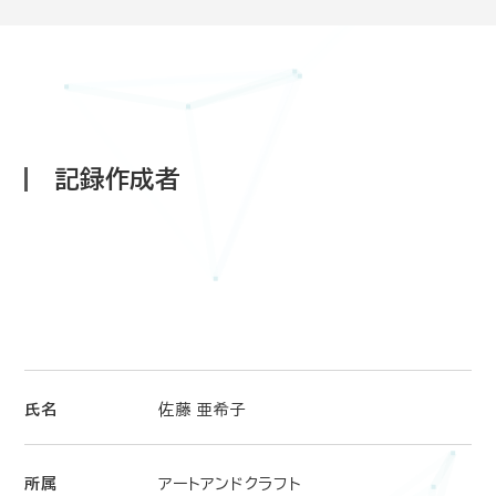
記録作成者
氏名
佐藤 亜希子
所属
アートアンドクラフト