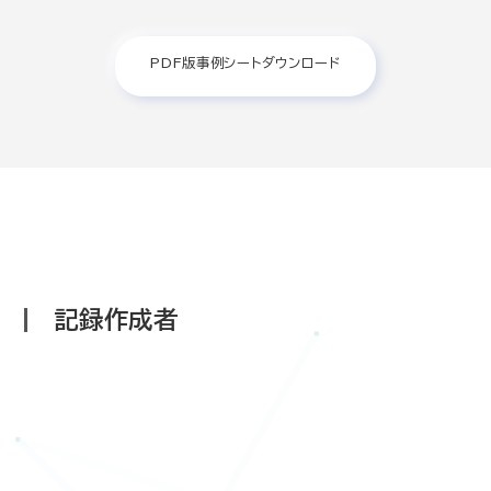
PDF版事例シートダウンロード
記録作成者