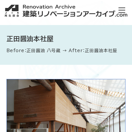
正田醤油本社屋
Before：正田醤油 八号蔵 → After：正田醤油本社屋