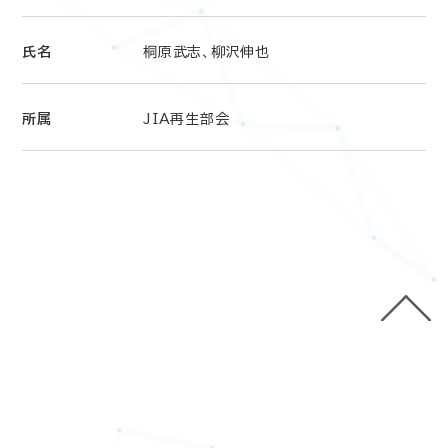
氏名
桐原武志、柳沢伸也
所属
JIA再生部会