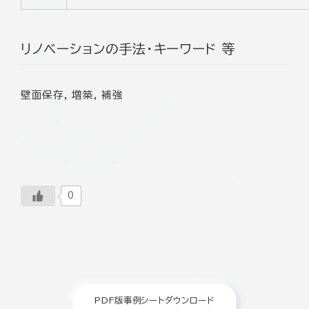
リノベーションの手法・キーワード 等
壁面保存, 増築, 補強
0
PDF版事例シートダウンロード