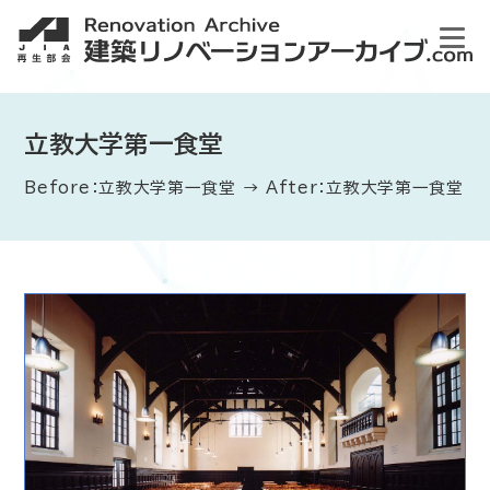
立教大学第一食堂
Before：立教大学第一食堂 → After：立教大学第一食堂