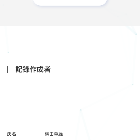
記録作成者
氏名
横田重雄