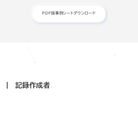
PDF版事例シートダウンロード
記録作成者