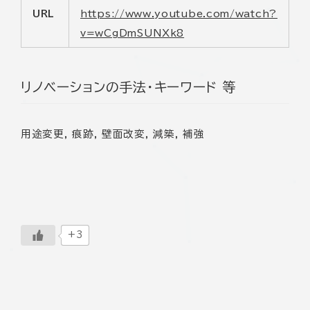
URL
https://www.youtube.com/watch?
v=wCgDmSUNXk8
リノベーションの手法・キーワード 等
用途変更, 痕跡, 壁面改変, 減築, 補強
+3