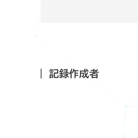
記録作成者