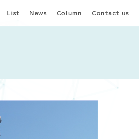
List
News
Column
Contact us