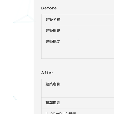
Before
建築名称
建築用途
建築概要
After
建築名称
建築用途
リノベーション概要