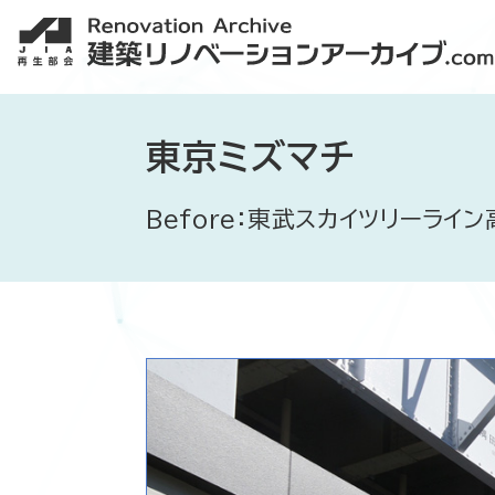
東京ミズマチ
Before：東武スカイツリーライン