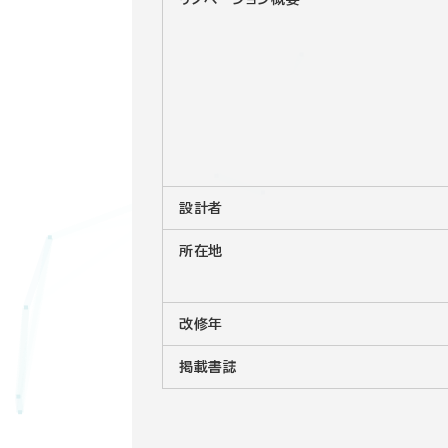
設計者
所在地
改修年
掲載書誌