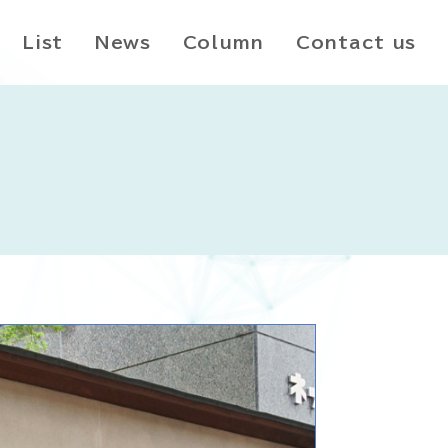
List
News
Column
Contact us