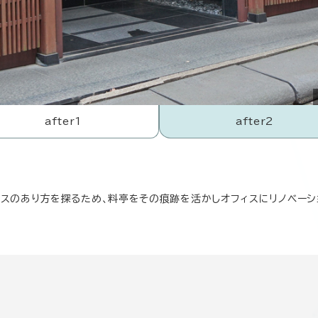
after1
after2
フィスのあり方を探るため、料亭をその痕跡を活かしオフィスにリノベーシ