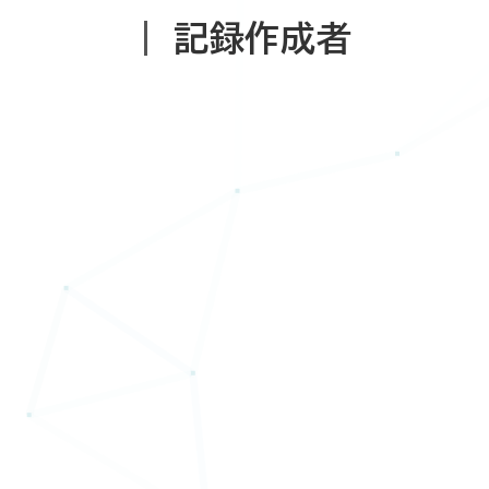
記録作成者