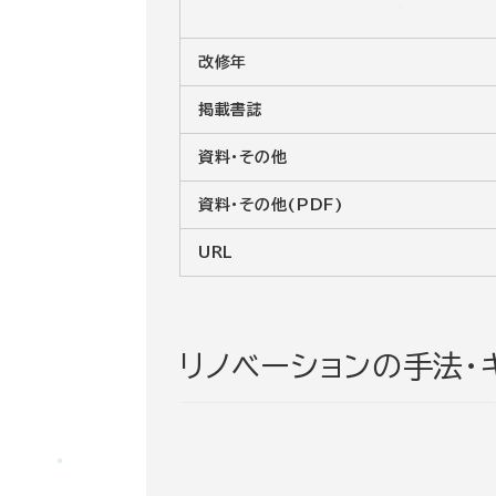
改修年
掲載書誌
資料・その他
資料・その他(PDF)
URL
リノベーションの手法・