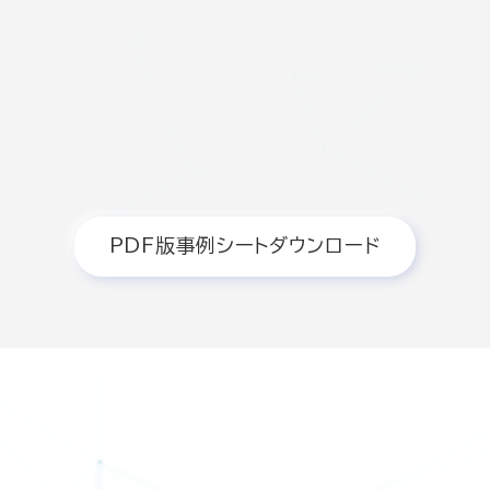
PDF版事例シートダウンロード