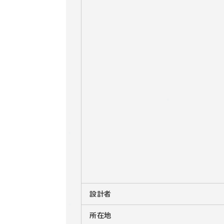
設計者
所在地