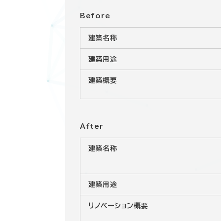
Before
建築名称
建築用途
建築概要
After
建築名称
建築用途
リノベーション概要