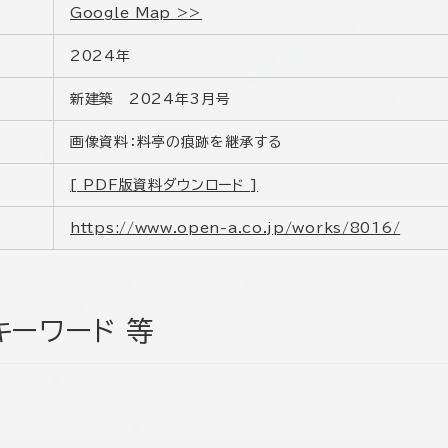
Google Map >>
2024年
新建築 2024年3月号
画像資料：料亭の痕跡を継承する
[ PDF版資料ダウンロード ]
https://www.open-a.co.jp/works/8016/
キーワード 等