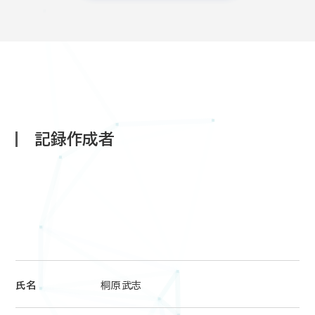
記録作成者
氏名
桐原武志