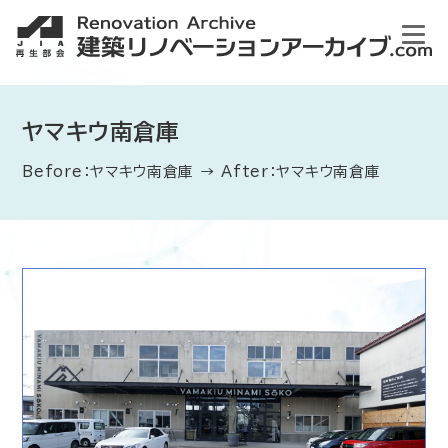
ヤマキウ南倉庫
Before：ヤマキウ南倉庫 → After：ヤマキウ南倉庫