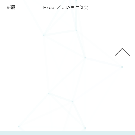
所属
Free ／ JIA再生部会