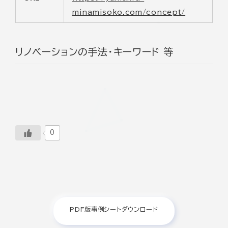
minamisoko.com/concept/
リノベーションの手法・キーワード 等
0
PDF版事例シートダウンロード