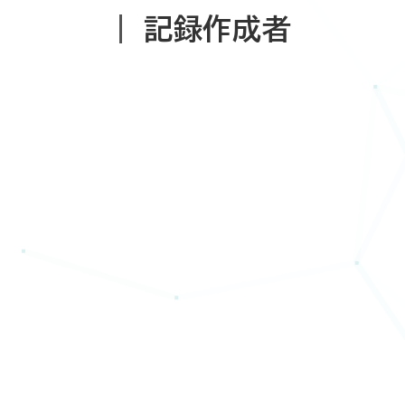
記録作成者