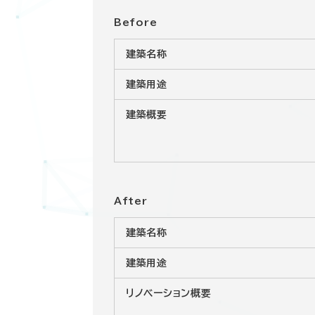
Before
建築名称
建築用途
建築概要
After
建築名称
建築用途
リノベーション概要