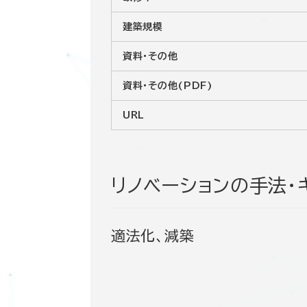
建築規模
資料・その他
資料・その他(PDF)
URL
リノベーションの手法・
適法化、減築