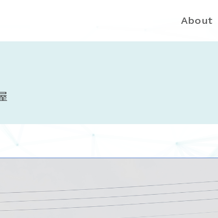
About
長屋