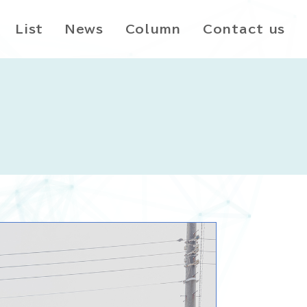
List
News
Column
Contact us