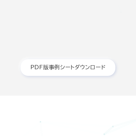
PDF版事例シートダウンロード