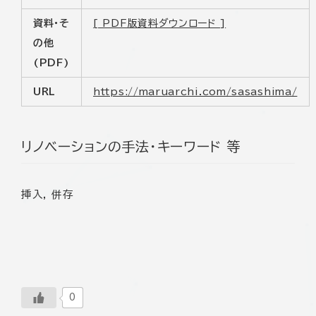
資料・そ
[ PDF版資料ダウンロード ]
の他
(PDF)
URL
https://maruarchi.com/sasashima/
リノベーションの手法・キーワード 等
挿入, 併存
0