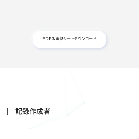
PDF版事例シートダウンロード
記録作成者