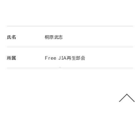
氏名
桐原武志
所属
Free JIA再生部会