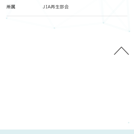
所属
JIA再生部会