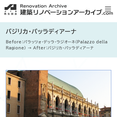
バジリカ・パッラディアーナ
Before：パラッツォ・デッラ・ラジオーネ（Palazzo della
Ragione） → After：バジリカ・パッラディアーナ