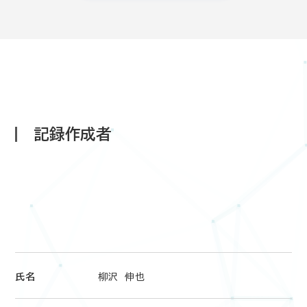
記録作成者
氏名
柳沢 伸也