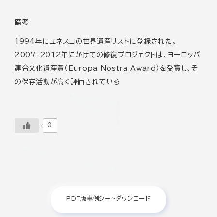
備考
1994年にユネスコの世界遺産リストに登録された。
2007-2012年にかけての修復プロジェクトは、ヨーロッパ
連合文化遺産賞（Europa Nostra Award）を受賞し、そ
の保存活動が高く評価されている
0
PDF版事例シートダウンロード