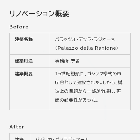
リノベーション概要
Before
建築名称
パラッツォ・デッラ・ラジオーネ
（Palazzo della Ragione）
建築用途
事務所 庁舎
建築概要
15世紀初頭に、ゴシック様式の市
庁舎として建設された。しかし、構
造上の問題から一部が崩壊し、再
建の必要性があった。
After
建築
バジリカ・パッラディアーナ