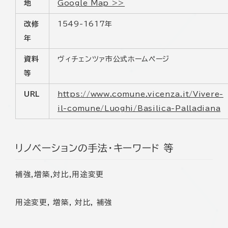
地
Google Map >>
改修
1549-1617年
年
資料
ヴィチェンツァ市公式ホームページ
等
URL
https://www.comune.vicenza.it/Vivere-
il-comune/Luoghi/Basilica-Palladiana
リノベーションの手法・キーワード 等
補強,増築,対比,用途変更
用途変更, 増築, 対比, 補強