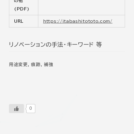
の他
(PDF)
URL
https://itabashitototo.com/
リノベーションの手法・キーワード 等
用途変更, 痕跡, 補強
0