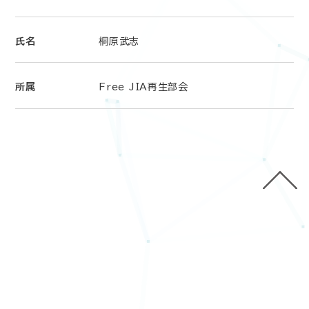
氏名
桐原武志
所属
Free JIA再生部会