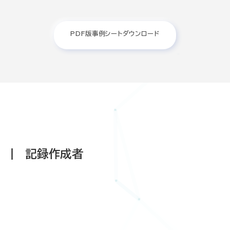
PDF版事例シートダウンロード
記録作成者