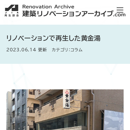
リノベーションで再生した黄金湯
2023.06.14 更新 カテゴリ：コラム