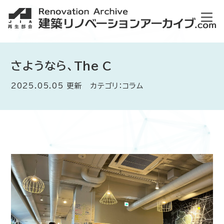
さようなら、The C
2025.05.05 更新 カテゴリ：コラム