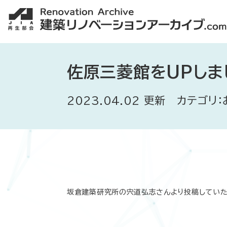
佐原三菱館をUPしま
2023.04.02 更新 カテゴリ
坂倉建築研究所の宍道弘志さんより投稿していた