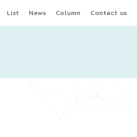
List
News
Column
Contact us