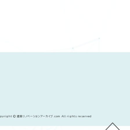
opyright © 建築リノベーションアーカイブ.com All rights reserved