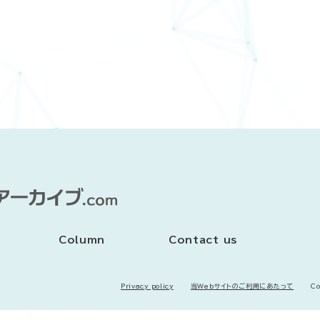
Column
Contact us
Privacy policy
当Webサイトのご利用にあたって
C