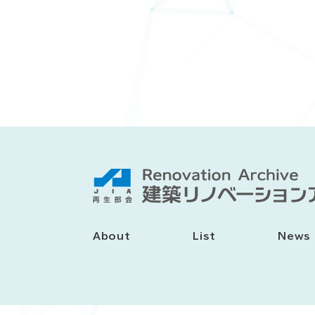
About
List
News