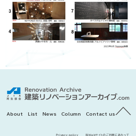
About
List
News
Column
Contact us
Privacy policy
当Webサイトのご利用にあたって