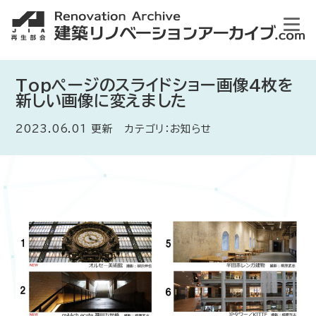
Topページのスライドショー画像4枚を
新しい画像に変えました
2023.06.01 更新 カテゴリ：お知らせ