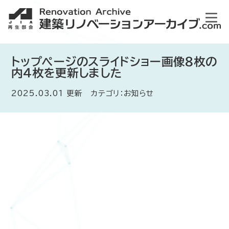
トップページのスライドショー画像８枚の
内４枚を更新しました
2025.03.01 更新 カテゴリ：お知らせ