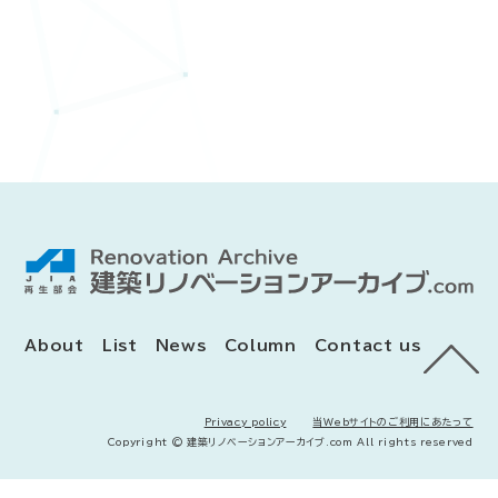
About
List
News
Column
Contact us
Privacy policy
当Webサイトのご利用にあたって
Copyright © 建築リノベーションアーカイブ.com All rights reserved