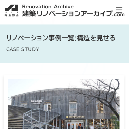
リノベーション事例一覧:構造を見せる
CASE STUDY