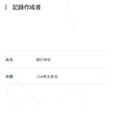
記録作成者
氏名
柳沢伸也
所属
JIA再生部会