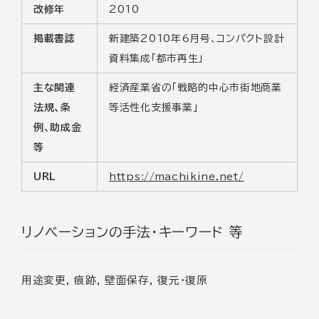
改修年
2010
掲載書誌
新建築2010年6月号、コンパクト設計
資料集成「都市再生」
主な関連
経済産業省の「戦略的中心市街地商業
法規、条
等活性化支援事業」
例、助成金
等
URL
https://machikine.net/
リノベーションの手法・キーワード 等
用途変更, 痕跡, 壁面保存, 復元･復原