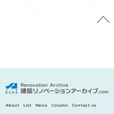
About
List
News
Column
Contact us