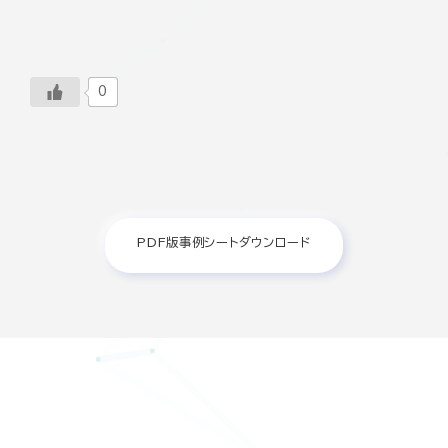
0
PDF版事例シートダウンロード