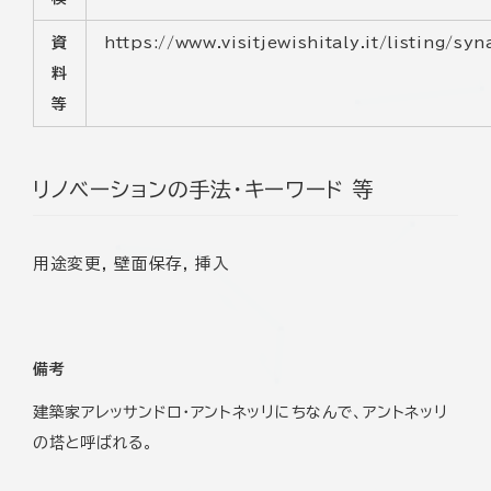
資
https://www.visitjewishitaly.it/listin
料
等
リノベーションの手法・キーワード 等
用途変更, 壁面保存, 挿入
備考
建築家アレッサンドロ・アントネッリにちなんで、アントネッリ
の塔と呼ばれる。