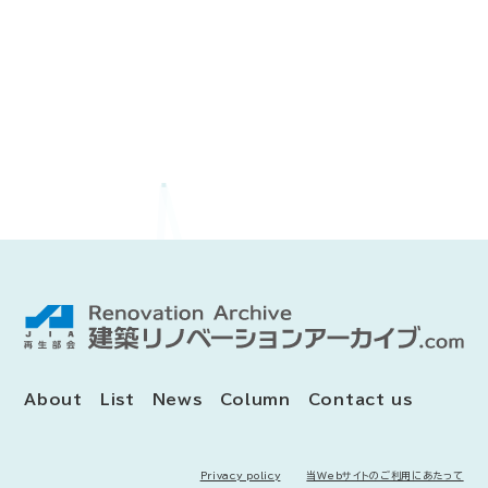
About
List
News
Column
Contact us
Privacy policy
当Webサイトのご利用にあたって