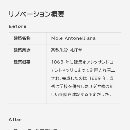
リノベーション概要
Before
建築名称
Mole Antonelliana
建築用途
宗教施設 礼拝堂
建築概要
1863 年に建築家アレッサンドロ
アントネッリによって計画され着工
され、完成したのは 1889 年。当
初は学校を併設したユダヤ教の新
しい寺院を建設する予定だった。
After