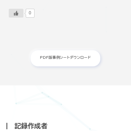
0
PDF版事例シートダウンロード
記録作成者