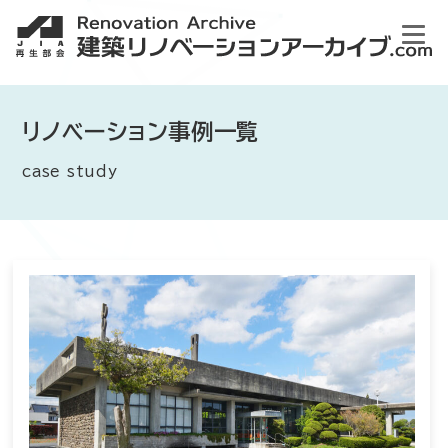
リノベーション事例一覧
case study