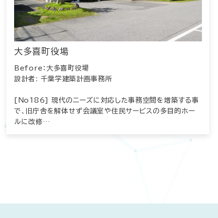
大多喜町役場
Before：大多喜町役場
設計者: 千葉学建築計画事務所
[No186] 現代のニーズに対応した事務空間を増築する事
で、旧庁舎を解体せず会議室や住民サービスの多目的ホー
ルに改修…