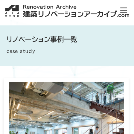
リノベーション事例一覧
case study