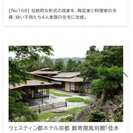
[No168] 伝統的な形式の民家を、陶芸家と料理家の夫
婦、幼い子供たち4人家族の住宅に改修。
ウェスティン都ホテル京都 数寄屋風別館「佳水