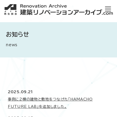
お知らせ
news
2025.09.21
事例に２棟の建物と敷地をつなげた「HAMACHO
FUTURE LAB」を追加しました。