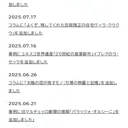
加しました
2025.07.17
コラムに「よくぞ、残してくれた吉阪隆正の住宅ヴィラ・クウク
ウ」を追加しました
2025.07.16
事例にユネスコ世界遺産「20世紀の産業都市」イブレアのラ・
セッラを追加しました
2025.06.26
コラムに「太陽の塔が残すモノ：万博の熱量と記憶」を追加し
ました
2025.06.21
事例に旧マルチェッロ劇場の増築「パラッツォ･オルシーニ」を
追加しました」