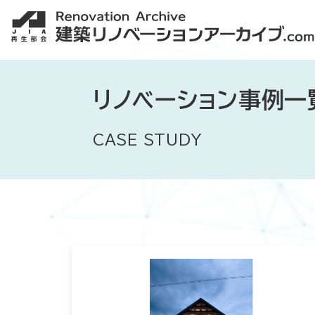
リノベーション事例一
CASE STUDY