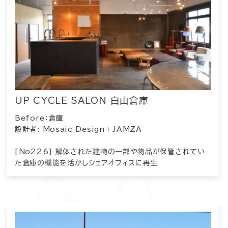
UP CYCLE SALON 白山倉庫
Before：倉庫
設計者: Mosaic Design＋JAMZA
[No226] 解体された建物の一部や物品が保管されてい
た倉庫の機能を活かしシェアオフィスに再生