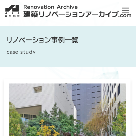
リノベーション事例一覧
case study