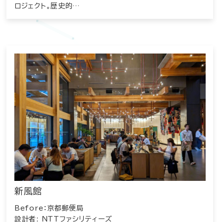
ロジェクト。歴史的…
新風館
Before：京都郵便局
設計者: NTTファシリティーズ