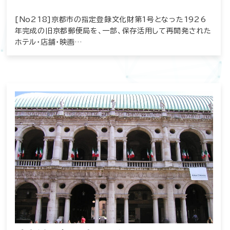
[No218]京都市の指定登録文化財第1号となった1926
年完成の旧京都郵便局を、一部、保存活用して再開発された
ホテル・店舗・映画…