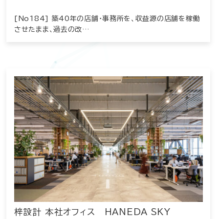
[No184] 築40年の店舗・事務所を、収益源の店舗を稼働
させたまま、過去の改…
梓設計 本社オフィス HANEDA SKY