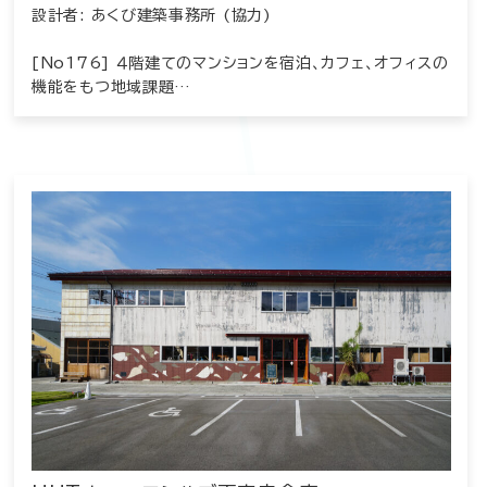
設計者: あくび建築事務所 (協力)
[No176] ４階建てのマンションを宿泊、カフェ、オフィスの
機能をもつ地域課題…