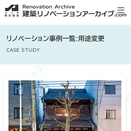
リノベーション事例一覧:用途変更
CASE STUDY