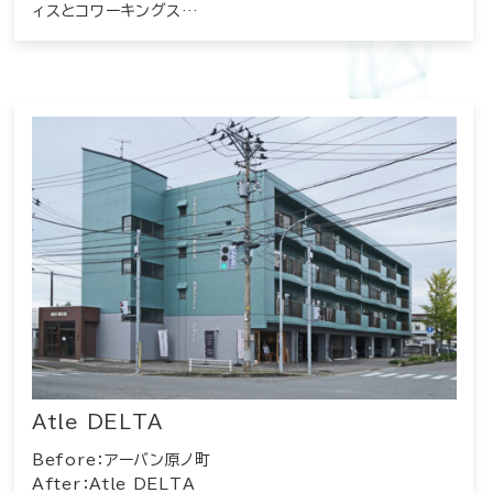
ィスとコワーキングス…
Atle DELTA
Before：アーバン原ノ町
After：Atle DELTA