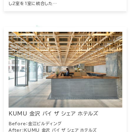
し2室を1室に統合した…
KUMU 金沢 バイ ザ シェア ホテルズ
Before：金江ビルディング
After：KUMU 金沢 バイ ザ シェア ホテルズ