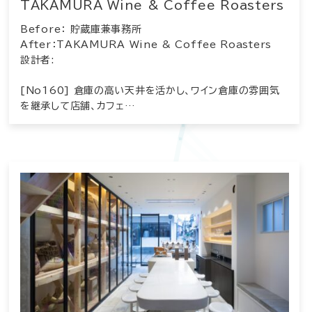
TAKAMURA Wine & Coffee Roasters
Before： 貯蔵庫兼事務所
After：TAKAMURA Wine & Coffee Roasters
設計者:
[No160] 倉庫の高い天井を活かし、ワイン倉庫の雰囲気
を継承して店舗、カフェ…