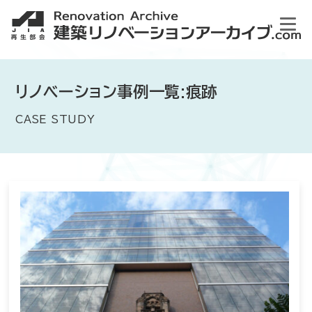
リノベーション事例一覧:痕跡
CASE STUDY