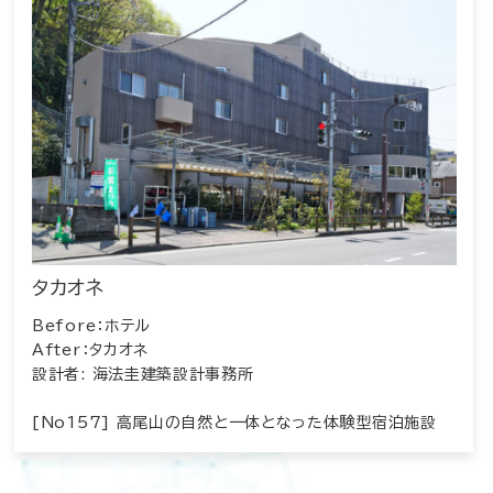
タカオネ
Before：ホテル
After：タカオネ
設計者: 海法圭建築設計事務所
[No157] 高尾山の自然と一体となった体験型宿泊施設