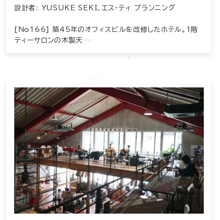
設計者: YUSUKE SEKI、エス・ティ プランニング
[No166] 築45年のオフィスビルを改修したホテル。1階
ティーサロンの木製天…