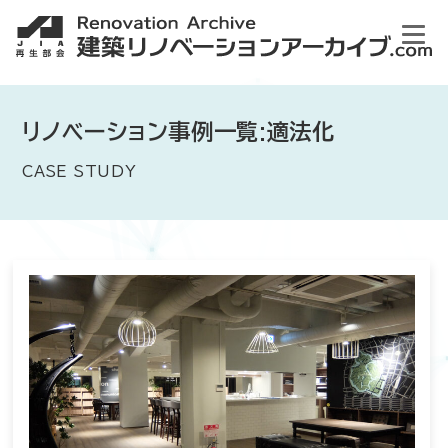
リノベーション事例一覧:適法化
CASE STUDY