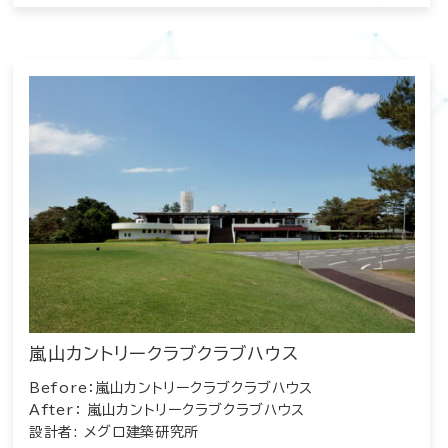
嵐山カントリークラブクラブハウス
Before：嵐山カントリークラブクラブハウス
After： 嵐山カントリークラブクラブハウス
設計者: メグロ建築研究所