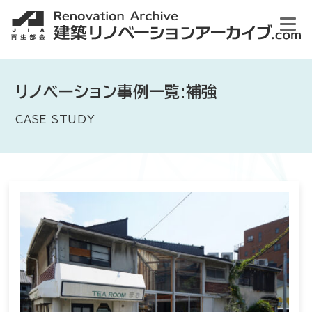
リノベーション事例一覧:補強
CASE STUDY