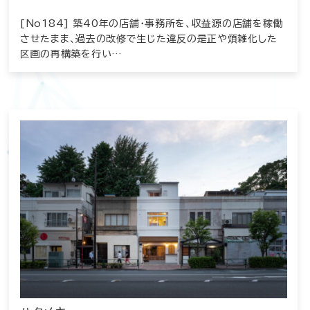
[No184] 築40年の店舗・事務所を、収益源の店舗を稼働
させたまま、過去の改修で生じた違反の是正や煩雑化した
区画の再構築を行い…