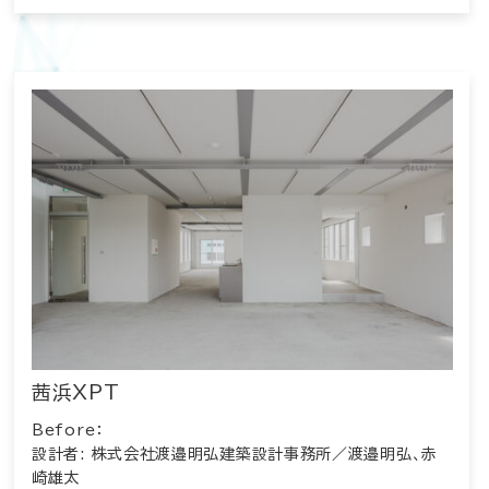
茜浜XPT
Before：
設計者: 株式会社渡邉明弘建築設計事務所／渡邉明弘、赤
崎雄太