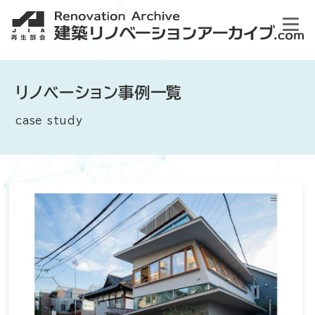
リノベーション事例一覧
case study