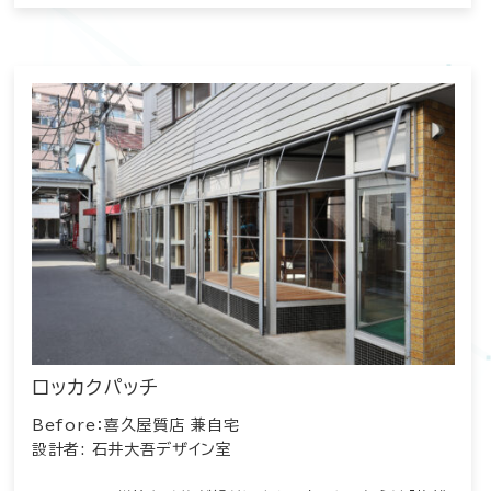
ロッカクパッチ
Before：喜久屋質店 兼自宅
設計者: 石井大吾デザイン室