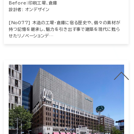
Before：印刷工場、倉庫
設計者: オンデザイン
[No077] 木造の工場・倉庫に宿る歴史や、個々の素材が
持つ記憶を継承し、魅力を引き出す事で建築を現代に甦ら
せたリノベーションデ…