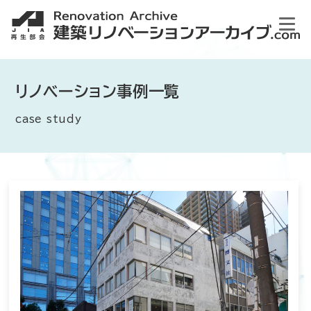
リノベーション事例一覧
case study