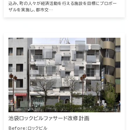
込み、町の人々が経済活動を行える施設を目標にプロポー
ザルを実施し、都市交…
池袋ロックビルファサード改修計画
Before：ロックビル